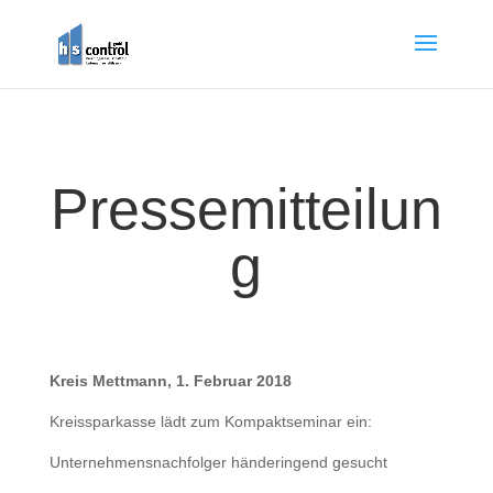
Pressemitteilun
g
Kreis Mettmann, 1. Februar 2018
Kreissparkasse lädt zum Kompaktseminar ein:
Unternehmensnachfolger händeringend gesucht